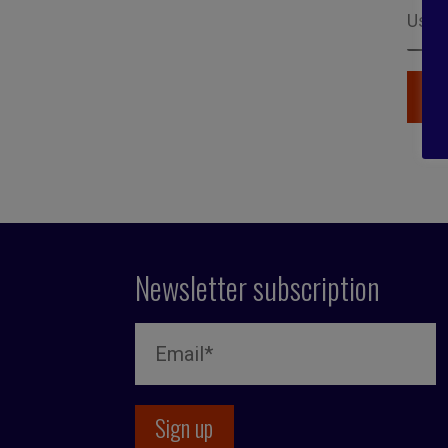
Newsletter subscription