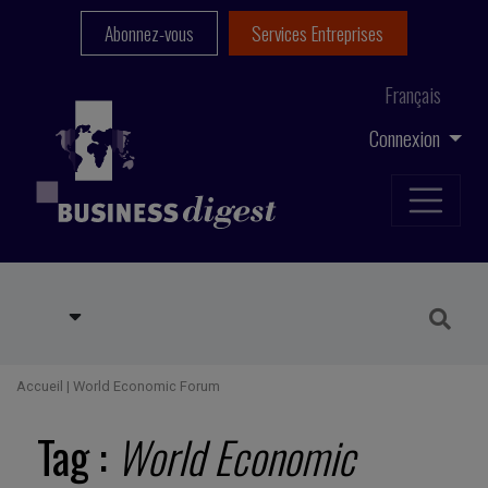
Abonnez-vous
Services Entreprises
Français
Connexion
Accueil
|
World Economic Forum
Tag :
World Economic