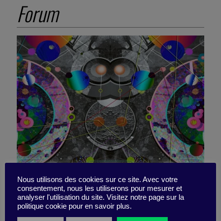
Forum
Nous utilisons des cookies sur ce site. Avec votre
consentement, nous les utiliserons pour mesurer et
La GenIA : Terminator ou
analyser l'utilisation du site. Visitez notre page sur la
politique cookie pour en savoir plus.