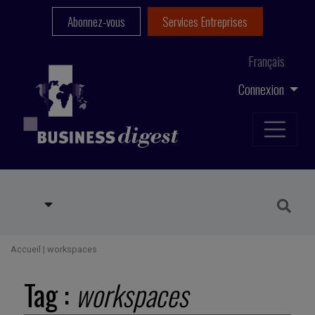
Abonnez-vous
Services Entreprises
Français
Connexion
Accueil
|
workspaces
Tag :
workspaces