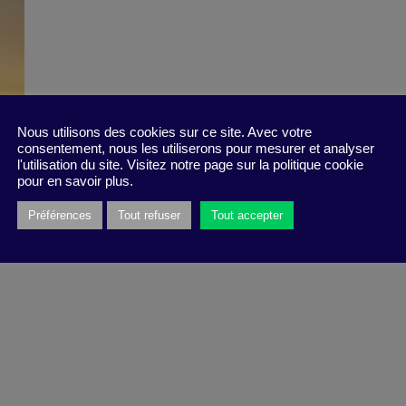
Nous utilisons des cookies sur ce site. Avec votre
consentement, nous les utiliserons pour mesurer et analyser
l'utilisation du site. Visitez notre page sur la politique cookie
pour en savoir plus.
Préférences
Tout refuser
Tout accepter
s