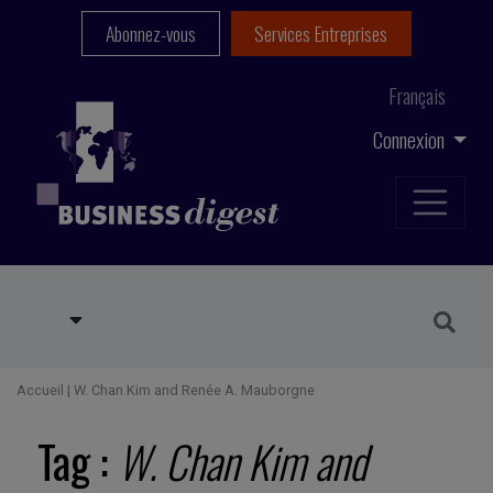
Abonnez-vous
Services Entreprises
Français
Connexion
Accueil
|
W. Chan Kim and Renée A. Mauborgne
Tag :
W. Chan Kim and