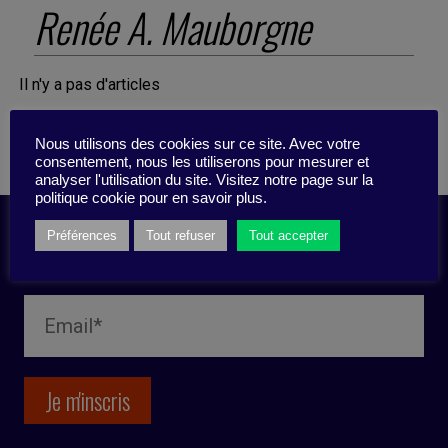
Renée A. Mauborgne
Il n'y a pas d'articles
Nous utilisons des cookies sur ce site. Avec votre
consentement, nous les utiliserons pour mesurer et
analyser l'utilisation du site. Visitez notre page sur la
politique cookie pour en savoir plus.
Préférences
Tout refuser
Tout accepter
Inscription newsletter