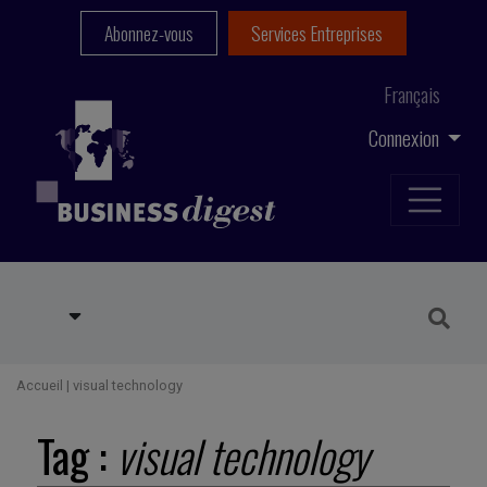
Abonnez-vous
Services Entreprises
Français
Connexion
Accueil
|
visual technology
Tag :
visual technology