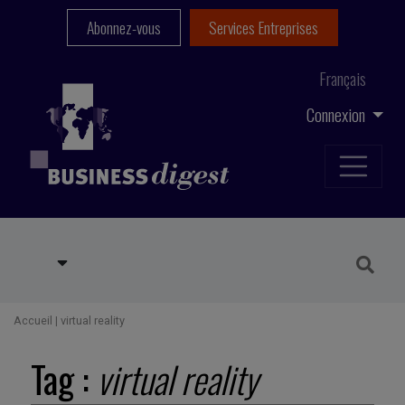
Abonnez-vous
Services Entreprises
Français
Connexion
Accueil
|
virtual reality
Tag :
virtual reality