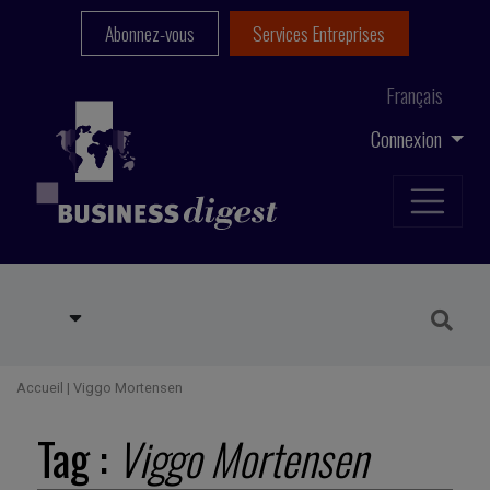
Abonnez-vous
Services Entreprises
Français
Connexion
Accueil
|
Viggo Mortensen
Tag :
Viggo Mortensen