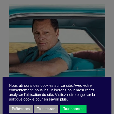
Green Book: regard porté
Nous utilisons des cookies sur ce site. Avec votre
consentement, nous les utiliserons pour mesurer et
analyser l'utilisation du site. Visitez notre page sur la
sur la différence
politique cookie pour en savoir plus.
Préférences
Tout refuser
Tout accepter