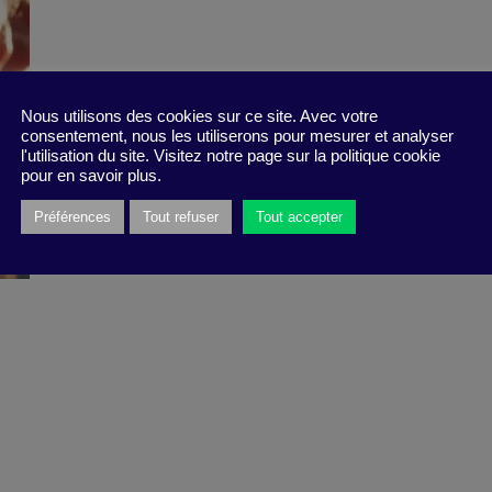
Nous utilisons des cookies sur ce site. Avec votre
consentement, nous les utiliserons pour mesurer et analyser
l'utilisation du site. Visitez notre page sur la politique cookie
pour en savoir plus.
Préférences
Tout refuser
Tout accepter