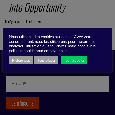
into Opportunity
Il n'y a pas d'articles
Nous utilisons des cookies sur ce site. Avec votre
consentement, nous les utiliserons pour mesurer et
analyser l'utilisation du site. Visitez notre page sur la
politique cookie pour en savoir plus.
Préférences
Tout refuser
Tout accepter
Inscription newsletter