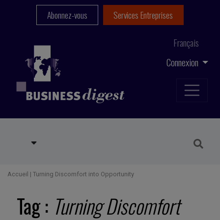
Abonnez-vous
Services Entreprises
Français
Connexion
Accueil
|
Turning Discomfort into Opportunity
Tag :
Turning Discomfort