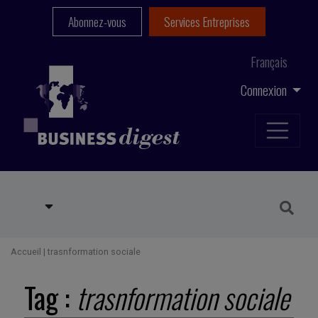
Abonnez-vous
Services Entreprises
Français
Connexion
Accueil
|
trasnformation sociale
Tag :
trasnformation sociale