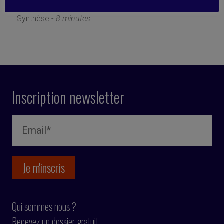
22 décembre 2025
Synthèse -
8 minutes
Inscription newsletter
Qui sommes nous ?
Recevez un dossier gratuit