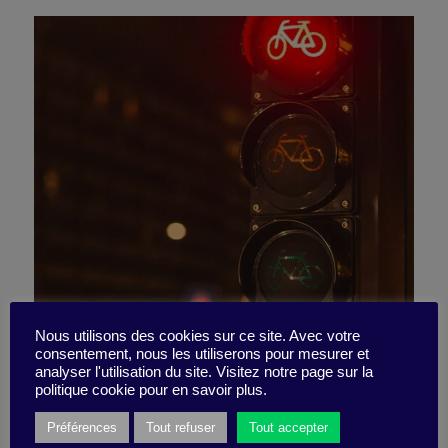
Backlash ou pas backlash :
Nous utilisons des cookies sur ce site. Avec votre
consentement, nous les utiliserons pour mesurer et
analyser l'utilisation du site. Visitez notre page sur la
On y va quand même ?
politique cookie pour en savoir plus.
Préférences
Tout refuser
Tout accepter