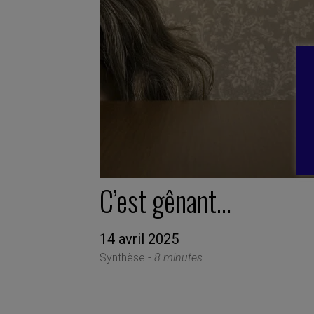
C’est gênant…
14 avril 2025
Synthèse -
8 minutes