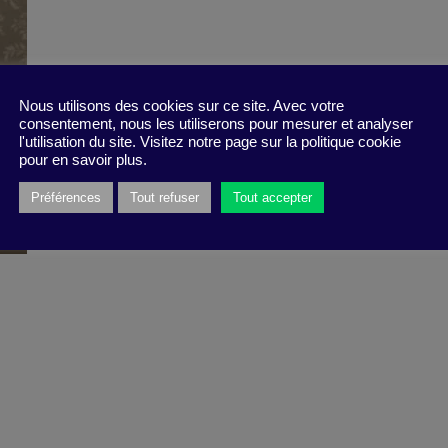
Nous utilisons des cookies sur ce site. Avec votre
consentement, nous les utiliserons pour mesurer et analyser
l'utilisation du site. Visitez notre page sur la politique cookie
pour en savoir plus.
Préférences
Tout refuser
Tout accepter