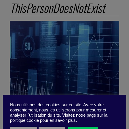
ThisPersonDoesNotExist
Nous utilisons des cookies sur ce site. Avec votre
consentement, nous les utiliserons pour mesurer et
Bitvore : l’IA qui permet
analyser l'utilisation du site. Visitez notre page sur la
politique cookie pour en savoir plus.