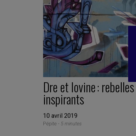
Dre et Iovine : rebelles
inspirants
10 avril 2019
Pépite -
5 minutes