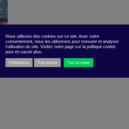
Nous utilisons des cookies sur ce site. Avec votre
consentement, nous les utiliserons pour mesurer et analyser
l'utilisation du site. Visitez notre page sur la politique cookie
pour en savoir plus.
Préférences
Tout refuser
Tout accepter