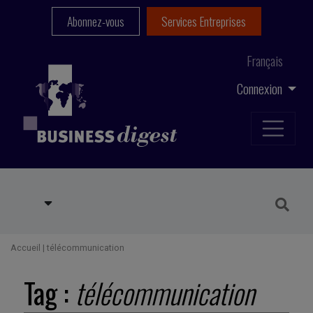
Abonnez-vous
Services Entreprises
Français
Connexion
Accueil
|
télécommunication
Tag :
télécommunication