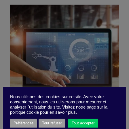
Conseils du monde réel pour
Nous utilisons des cookies sur ce site. Avec votre
consentement, nous les utiliserons pour mesurer et
analyser l'utilisation du site. Visitez notre page sur la
intégrer l’IA
politique cookie pour en savoir plus.
Préférences
Tout refuser
Tout accepter