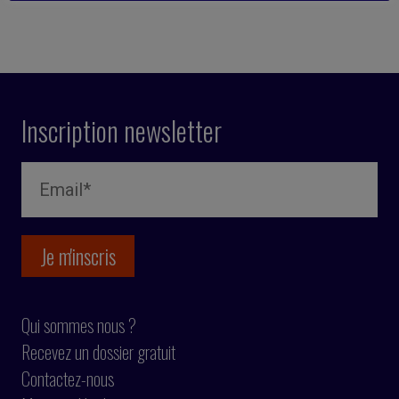
Inscription newsletter
Qui sommes nous ?
Recevez un dossier gratuit
Contactez-nous