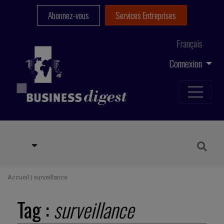
Abonnez-vous
Services Entreprises
Français
Connexion
Accueil
|
surveillance
Tag :
surveillance