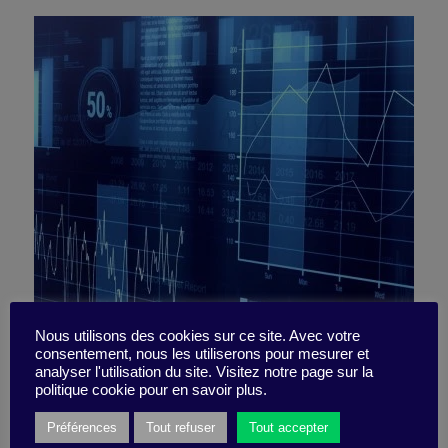
Bitvore : l’IA qui permet
Nous utilisons des cookies sur ce site. Avec votre
consentement, nous les utiliserons pour mesurer et
analyser l'utilisation du site. Visitez notre page sur la
d’expliquer ses résultats
politique cookie pour en savoir plus.
Préférences
Tout refuser
Tout accepter