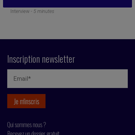
23 septembre 2019
Interview -
5 minutes
Inscription newsletter
Qui sommes nous ?
Recevez un dossier gratuit