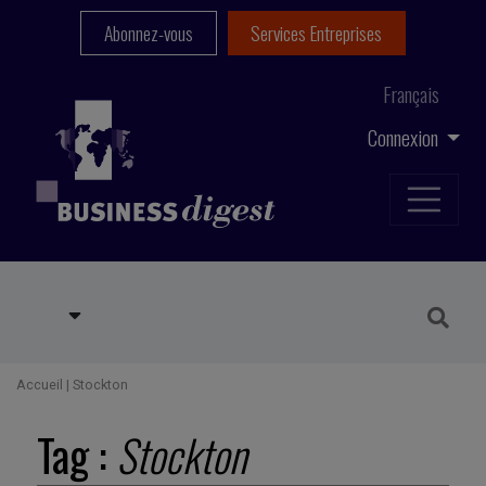
Abonnez-vous
Services Entreprises
Français
Connexion
Accueil
|
Stockton
Tag :
Stockton