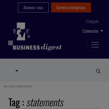
Abonnez-vous
Services Entreprises
Français
Connexion
Accueil
|
statements
Tag :
statements