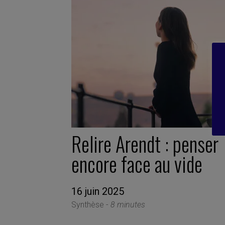
Relire Arendt : penser
encore face au vide
16 juin 2025
Synthèse -
8 minutes