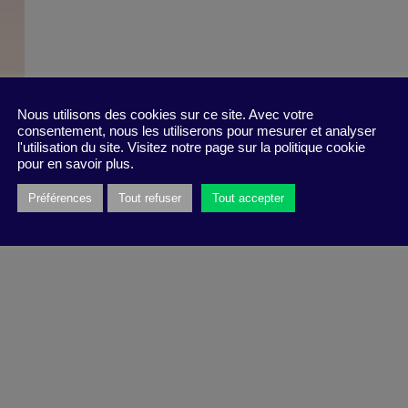
Nous utilisons des cookies sur ce site. Avec votre
consentement, nous les utiliserons pour mesurer et analyser
l'utilisation du site. Visitez notre page sur la politique cookie
pour en savoir plus.
Préférences
Tout refuser
Tout accepter