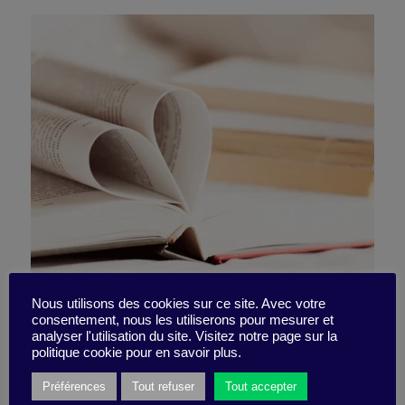
8 livres pour moi (et mon
Nous utilisons des cookies sur ce site. Avec votre
consentement, nous les utiliserons pour mesurer et
analyser l'utilisation du site. Visitez notre page sur la
équipe)
politique cookie pour en savoir plus.
Préférences
Tout refuser
Tout accepter