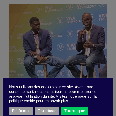
AfricaTech, la révolution
Nous utilisons des cookies sur ce site. Avec votre
consentement, nous les utiliserons pour mesurer et
analyser l'utilisation du site. Visitez notre page sur la
africaine
politique cookie pour en savoir plus.
Préférences
Tout refuser
Tout accepter