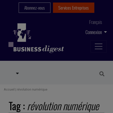
Abonnez-vous
Services Entreprises
Français
Connexion
Accueil
|
révolution numérique
Tag :
révolution numérique