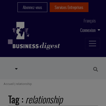
Abonnez-vous
Services Entreprises
Français
Connexion
Accueil
|
relationship
Tag :
relationship