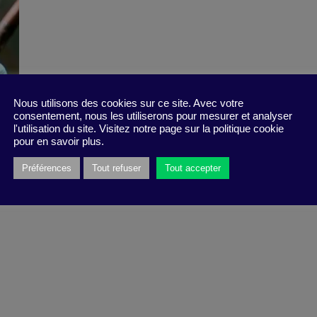
Nous utilisons des cookies sur ce site. Avec votre
consentement, nous les utiliserons pour mesurer et analyser
l'utilisation du site. Visitez notre page sur la politique cookie
pour en savoir plus.
Préférences
Tout refuser
Tout accepter