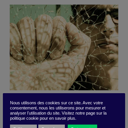
Sauriez-vous changer (pour
Nous utilisons des cookies sur ce site. Avec votre
consentement, nous les utiliserons pour mesurer et
vivre et pas juste
analyser l'utilisation du site. Visitez notre page sur la
politique cookie pour en savoir plus.