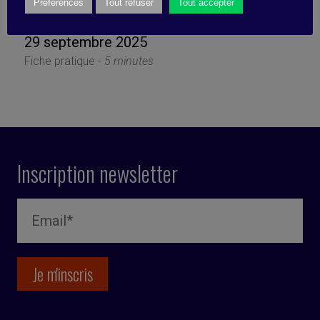
survivre) ?
Préférences
Tout refuser
Tout accepter
29 septembre 2025
Fiche pratique -
5 minutes
Inscription newsletter