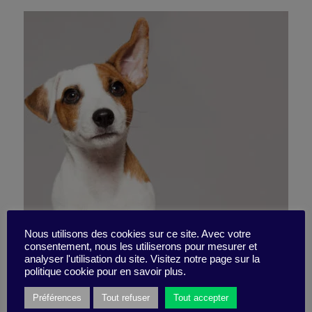
Posez-vous les bonnes
Nous utilisons des cookies sur ce site. Avec votre
consentement, nous les utiliserons pour mesurer et
analyser l'utilisation du site. Visitez notre page sur la
questions ?
politique cookie pour en savoir plus.
Préférences
Tout refuser
Tout accepter