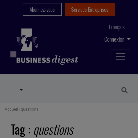
Abonnez-vous
Services Entreprises
Français
Connexion
Accueil
|
questions
Tag :
questions