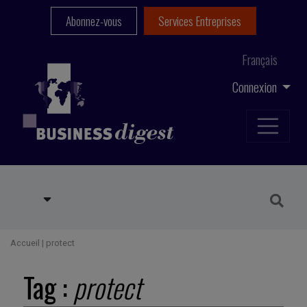
Abonnez-vous
Services Entreprises
Français
Connexion
Accueil
|
protect
Tag :
protect