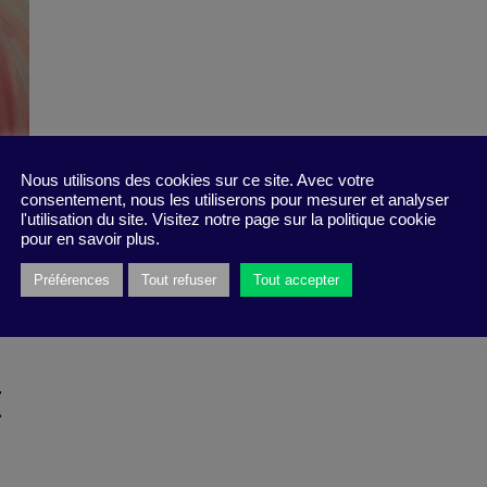
Nous utilisons des cookies sur ce site. Avec votre
consentement, nous les utiliserons pour mesurer et analyser
l'utilisation du site. Visitez notre page sur la politique cookie
pour en savoir plus.
Préférences
Tout refuser
Tout accepter
t