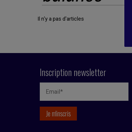
Il n'y a pas d'articles
Inscription newsletter