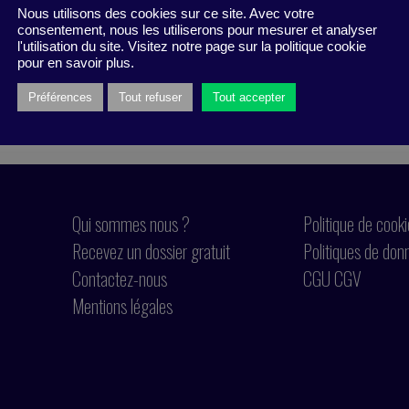
Nous utilisons des cookies sur ce site. Avec votre
consentement, nous les utiliserons pour mesurer et analyser
l'utilisation du site. Visitez notre page sur la politique cookie
pour en savoir plus.
Préférences
Tout refuser
Tout accepter
Qui sommes nous ?
Politique de cook
Recevez un dossier gratuit
Politiques de don
Contactez-nous
CGU CGV
Mentions légales