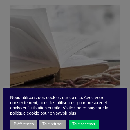
10 livres incontournables de
Nous utilisons des cookies sur ce site. Avec votre
consentement, nous les utiliserons pour mesurer et
analyser l'utilisation du site. Visitez notre page sur la
2019 et pour 2020 !
politique cookie pour en savoir plus.
Préférences
Tout refuser
Tout accepter