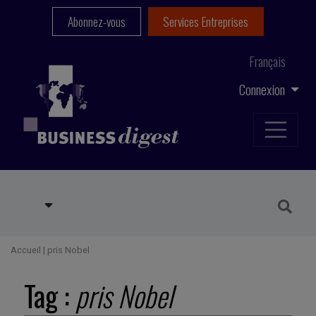
Abonnez-vous
Services Entreprises
Français
Connexion
Accueil
|
pris Nobel
Tag :
pris Nobel