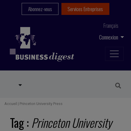
Abonnez-vous
Services Entreprises
Français
Connexion
Accueil
|
Princeton University Press
Tag :
Princeton University