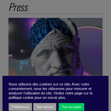
Press
Nous utilisons des cookies sur ce site. Avec votre
consentement, nous les utiliserons pour mesurer et
analyser l'utilisation du site. Visitez notre page sur la
6 livres pour contrer Skynet
politique cookie pour en savoir plus.
Préférences
Tout refuser
Tout accepter