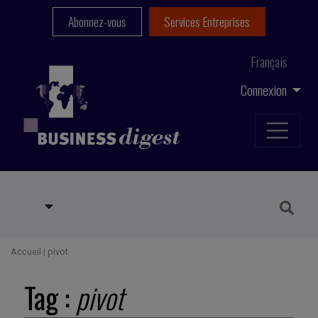
Abonnez-vous
Services Entreprises
Français
Connexion
Accueil
|
pivot
Tag :
pivot