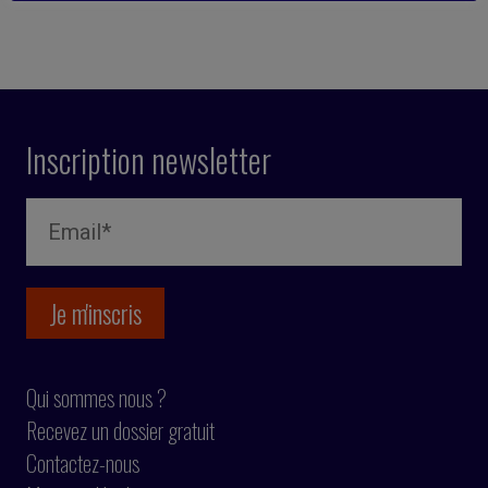
Inscription newsletter
Qui sommes nous ?
Recevez un dossier gratuit
Contactez-nous