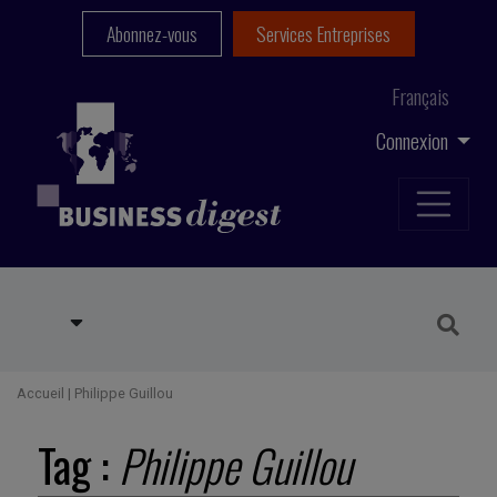
Abonnez-vous
Services Entreprises
Français
Connexion
Accueil
|
Philippe Guillou
Tag :
Philippe Guillou