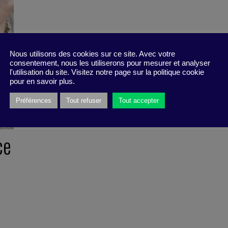
Nous utilisons des cookies sur ce site. Avec votre
consentement, nous les utiliserons pour mesurer et analyser
l'utilisation du site. Visitez notre page sur la politique cookie
pour en savoir plus.
Préférences
Tout refuser
Tout accepter
ce