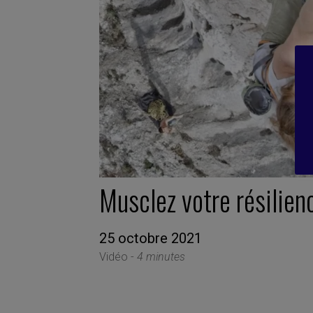
Musclez votre résilien
25 octobre 2021
Vidéo -
4 minutes