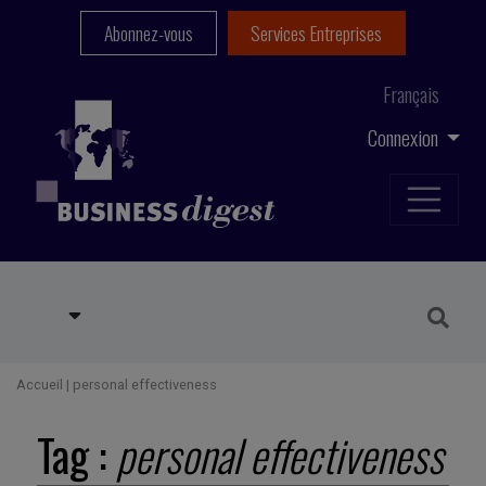
Abonnez-vous
Services Entreprises
Français
Connexion
Accueil
|
personal effectiveness
Tag :
personal effectiveness