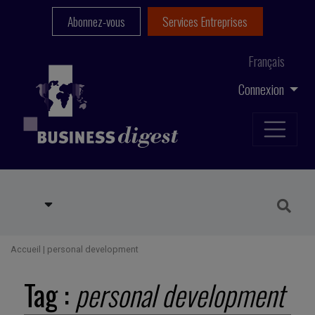
Abonnez-vous
Services Entreprises
Français
Connexion
Accueil
|
personal development
Tag :
personal development