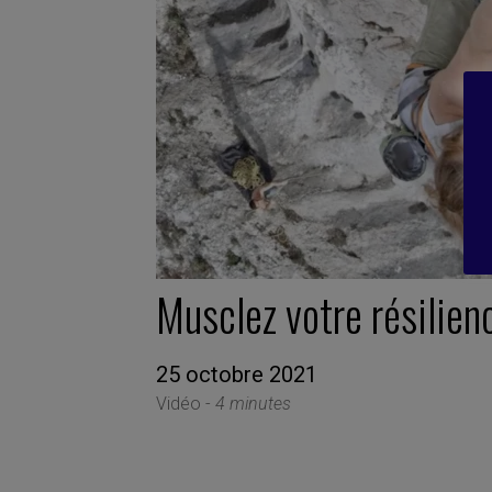
Musclez votre résilien
25 octobre 2021
Vidéo -
4 minutes