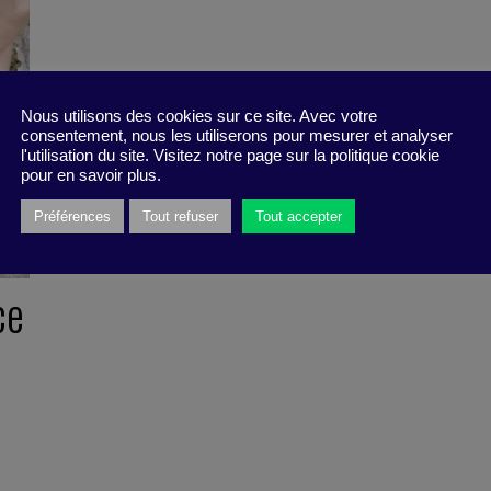
Nous utilisons des cookies sur ce site. Avec votre
consentement, nous les utiliserons pour mesurer et analyser
l'utilisation du site. Visitez notre page sur la politique cookie
pour en savoir plus.
Préférences
Tout refuser
Tout accepter
ce