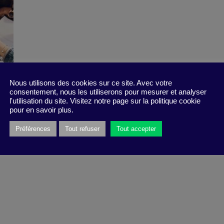
Nous utilisons des cookies sur ce site. Avec votre
consentement, nous les utiliserons pour mesurer et analyser
l'utilisation du site. Visitez notre page sur la politique cookie
pour en savoir plus.
Préférences
Tout refuser
Tout accepter