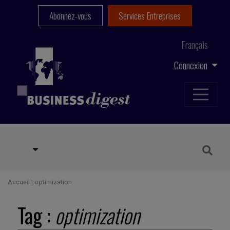
Abonnez-vous
Services Entreprises
Français
Connexion
Accueil
|
optimization
Tag :
optimization