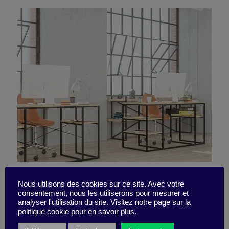
À quoi ressemble le bureau
Nous utilisons des cookies sur ce site. Avec votre
consentement, nous les utiliserons pour mesurer et
post-pandémie (le plus
analyser l'utilisation du site. Visitez notre page sur la
politique cookie pour en savoir plus.