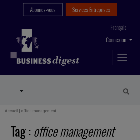
Abonnez-vous
Services Entreprises
Français
Connexion
Accueil
|
office management
Tag :
office management