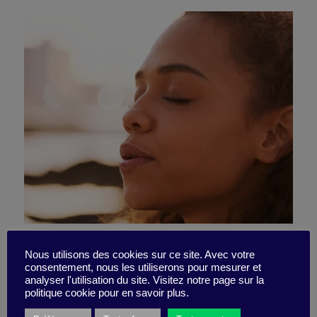
Je stimule ma concentration
Nous utilisons des cookies sur ce site. Avec votre
consentement, nous les utiliserons pour mesurer et
pour une réunion plus
analyser l'utilisation du site. Visitez notre page sur la
politique cookie pour en savoir plus.