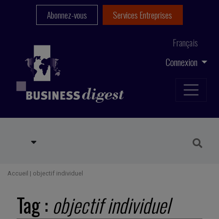
Abonnez-vous
Services Entreprises
Français
Connexion
Accueil
|
objectif individuel
Tag :
objectif individuel