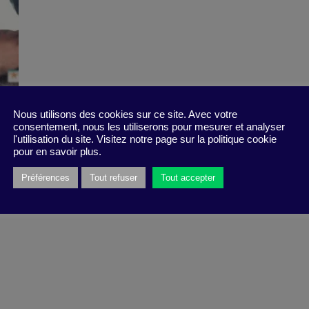
Nous utilisons des cookies sur ce site. Avec votre
consentement, nous les utiliserons pour mesurer et analyser
l'utilisation du site. Visitez notre page sur la politique cookie
pour en savoir plus.
Préférences
Tout refuser
Tout accepter