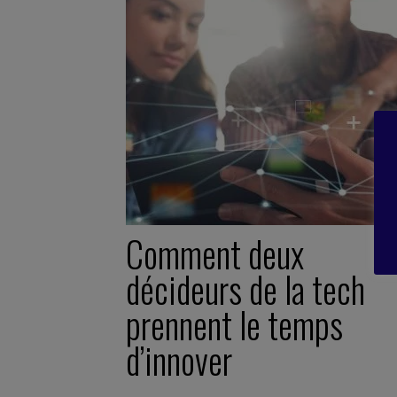
Comment deux
décideurs de la tech
prennent le temps
d’innover