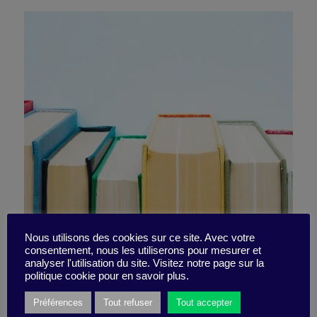
10 livres incontournables –
Nous utilisons des cookies sur ce site. Avec votre
consentement, nous les utiliserons pour mesurer et
analyser l'utilisation du site. Visitez notre page sur la
Focus sur le Slow Working
politique cookie pour en savoir plus.
Préférences
Tout refuser
Tout accepter