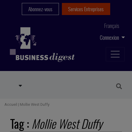
Abonnez-vous
Services Entreprises
Français
Connexion
Accueil
|
Mollie West Duffy
Tag :
Mollie West Duffy