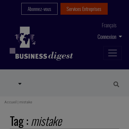
Abonnez-vous
Services Entreprises
Français
Connexion
Accueil
|
mistake
Tag :
mistake