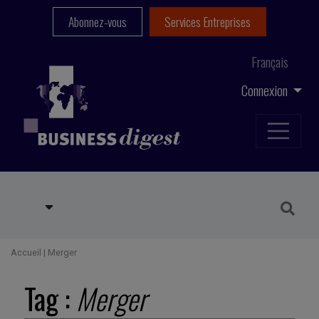
Abonnez-vous
Services Entreprises
Français
Connexion
Accueil
|
Merger
Tag :
Merger