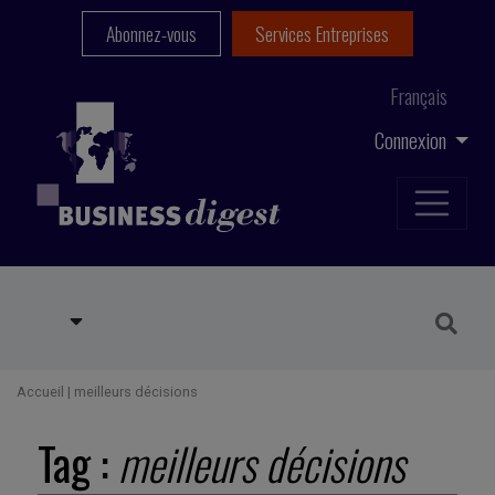
Abonnez-vous
Services Entreprises
Français
Connexion
Accueil
|
meilleurs décisions
Tag :
meilleurs décisions