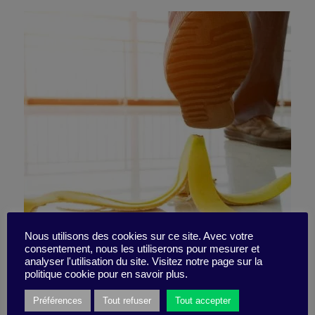
Allez-vous commettre une
Nous utilisons des cookies sur ce site. Avec votre
consentement, nous les utiliserons pour mesurer et
analyser l'utilisation du site. Visitez notre page sur la
grosse erreur ?
politique cookie pour en savoir plus.
Préférences
Tout refuser
Tout accepter