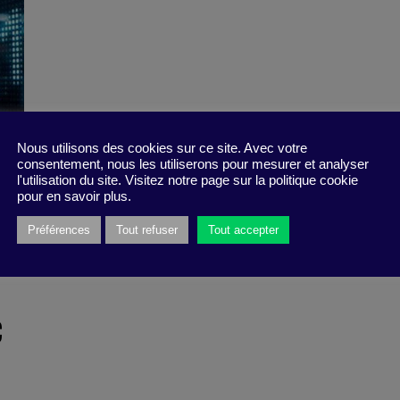
Nous utilisons des cookies sur ce site. Avec votre
consentement, nous les utiliserons pour mesurer et analyser
l'utilisation du site. Visitez notre page sur la politique cookie
pour en savoir plus.
Préférences
Tout refuser
Tout accepter
c