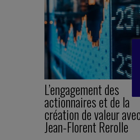
L’engagement des
actionnaires et de la
création de valeur ave
Jean-Florent Rerolle