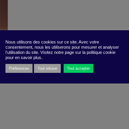
Nous utilisons des cookies sur ce site. Avec votre
consentement, nous les utiliserons pour mesurer et analyser
l'utilisation du site. Visitez notre page sur la politique cookie
pour en savoir plus.
Préférences
Tout refuser
Tout accepter