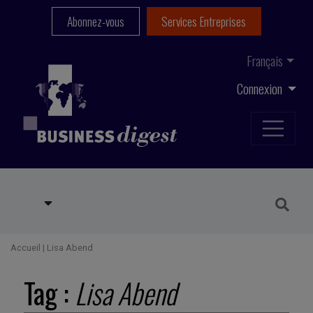
Abonnez-vous
Services Entreprises
Français
Connexion
Accueil
|
Lisa Abend
Tag :
Lisa Abend