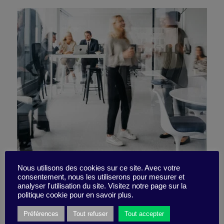
2023, l’année de la semaine
Nous utilisons des cookies sur ce site. Avec votre
consentement, nous les utiliserons pour mesurer et
analyser l'utilisation du site. Visitez notre page sur la
des 4 jours
politique cookie pour en savoir plus.
Préférences
Tout refuser
Tout accepter