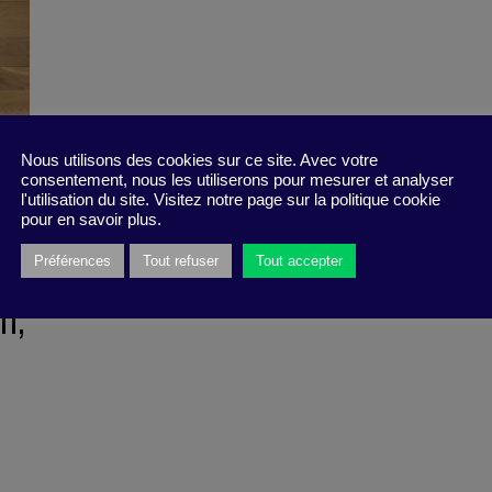
Nous utilisons des cookies sur ce site. Avec votre
consentement, nous les utiliserons pour mesurer et analyser
l'utilisation du site. Visitez notre page sur la politique cookie
pour en savoir plus.
Préférences
Tout refuser
Tout accepter
n,