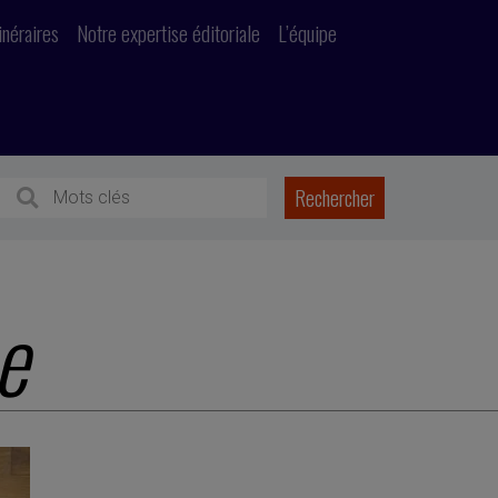
inéraires
Notre expertise éditoriale
L’équipe
e