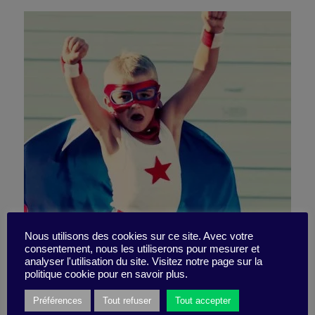
Comprendre les nouvelles
Nous utilisons des cookies sur ce site. Avec votre
consentement, nous les utiliserons pour mesurer et
analyser l'utilisation du site. Visitez notre page sur la
règles du pouvoir
politique cookie pour en savoir plus.
Préférences
Tout refuser
Tout accepter