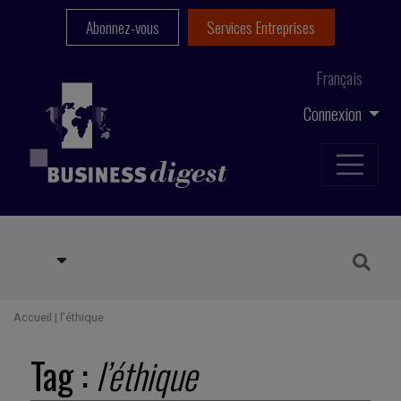
Abonnez-vous
Services Entreprises
Français
Connexion
Accueil
|
l’éthique
Tag :
l’éthique